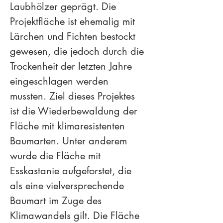
Laubhölzer geprägt. Die 
Projektfläche ist ehemalig mit 
Lärchen und Fichten bestockt 
gewesen, die jedoch durch die 
Trockenheit der letzten Jahre 
eingeschlagen werden 
mussten. Ziel dieses Projektes 
ist die Wiederbewaldung der 
Fläche mit klimaresistenten 
Baumarten. Unter anderem 
wurde die Fläche mit 
Esskastanie aufgeforstet, die 
als eine vielversprechende 
Baumart im Zuge des 
Klimawandels gilt. Die Fläche 