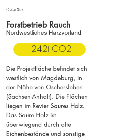
< Zurück
Forstbetrieb Rauch
Nordwestliches Harzvorland
242t CO2
Die Projektfläche befindet sich 
westlich von Magdeburg, in 
der Nähe von Oschersleben 
(Sachsen-Anhalt). Die Flächen 
liegen im Revier Saures Holz. 
Das Saure Holz ist 
überwiegend durch alte 
Eichenbestände und sonstige 