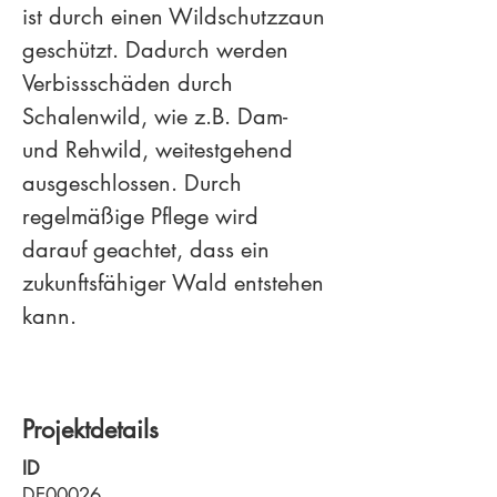
ist durch einen Wildschutzzaun 
geschützt. Dadurch werden 
Verbissschäden durch 
Schalenwild, wie z.B. Dam- 
und Rehwild, weitestgehend 
ausgeschlossen. Durch 
regelmäßige Pflege wird 
darauf geachtet, dass ein 
zukunftsfähiger Wald entstehen 
kann.
Projektdetails
ID
DE00026